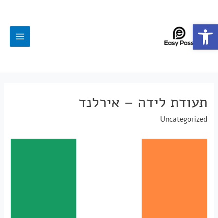
פתח סרגל נגישות
תעודת לידה – אירלנד
Uncategorized