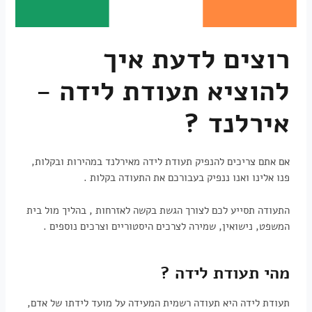
רוצים לדעת איך
להוציא תעודת לידה -
אירלנד ?
אם אתם צריכים להנפיק תעודת לידה מאירלנד במהירות ובקלות,
פנו אלינו ואנו ננפיק בעבורכם את התעודה בקלות .
התעודה תסייע לכם לצורך הגשת בקשה לאזרחות , בהליך מול בית
המשפט, נישואין, שמירה לצרכים היסטוריים וצרכים נוספים .
מהי תעודת לידה ?
תעודת לידה היא תעודה רשמית המעידה על מועד לידתו של אדם,