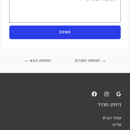
SEND
→
הפוסט הקודם
הפוסט הבא
←
ניווט מהיר
עמוד הבית
עלינו