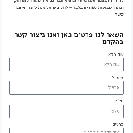
להתרווח בספה ואנו נאתר ונוציא עבורכם את התעודה מרחוק
ובתוך שבועות ספורים בלבד –
לחץ כאן על מנת ליצור איתנו
קשר
השאר לנו פרטים כאן ואנו ניצור קשר
בהקדם
שם מלא
אימייל
טלפון
פרטים