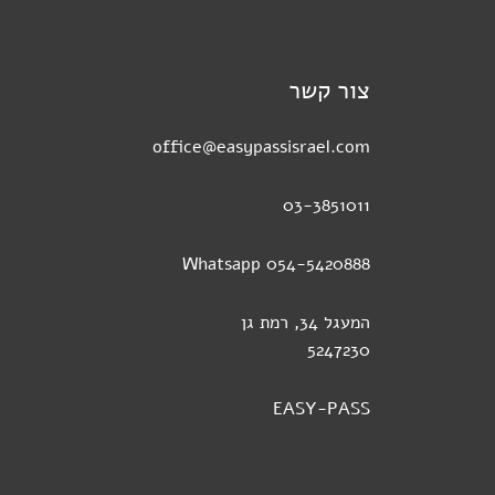
צור קשר
office@easypassisrael.com
03-3851011
054-5420888 Whatsapp
המעגל 34, רמת גן
5247230
EASY-PASS