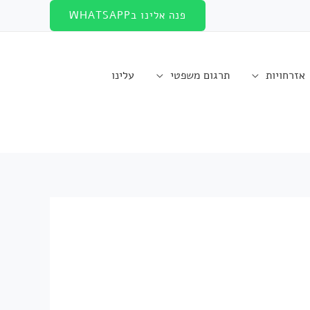
פנה אלינו בWHATSAPP
אזרחויות
תרגום משפטי
עלינו