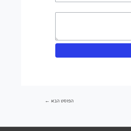
הפוסט הבא
←