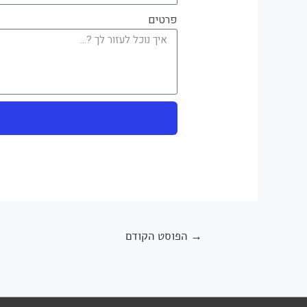
פרטים
→
הפוסט הקודם