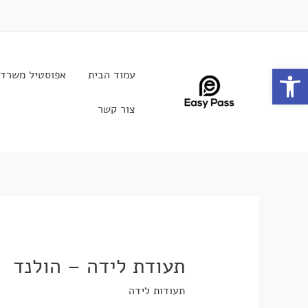
פתח סרגל נגישות
עמוד הבית
אפוסטיל משרד 
צור קשר
תעודת לידה – הולנד
תעודות לידה