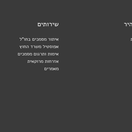
היר
שירותים
איתור מסמכים בחו"ל
אפוסטיל משרד החוץ
אימות ותרגום מסמכים
אזרחות מרוקאית
מאמרים