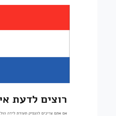
רוצים לדעת אי
אם אתם צריכים להנפיק תעודת לידה הולנד