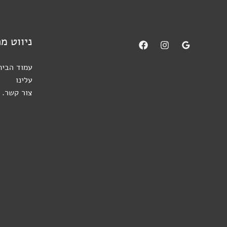
ניווט מ
עמוד הבית
עלינו
צור קשר.