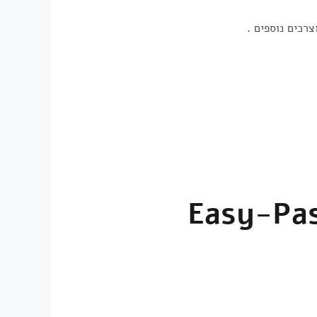
רכים נוספים .