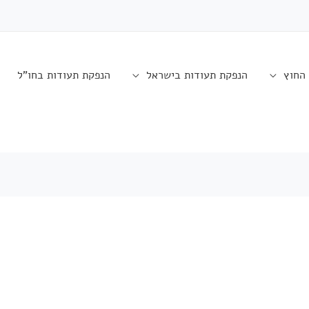
החוץ
הנפקת תעודות בישראל
הנפקת תעודות בחו"ל