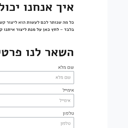
איך אנחנו יכול
בלבד –
לחץ כאן על מנת ליצור איתנו ק
השאר לנו פרטי
שם מלא
אימייל
טלפון