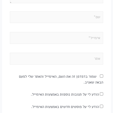
שמור בדפדפן זה את השם, האימייל והאתר שלי לפעם
הבאה שאגיב.
הודע לי על תגובות נוספות באמצעות האימייל.
הודע לי על פוסטים חדשים באמצעות האימייל.