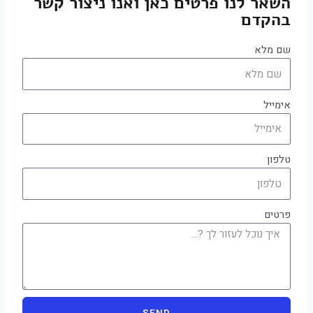
השאר לנו פרטים כאן ואנו ניצור קשר
בהקדם
שם מלא
אימייל
טלפון
פרטים
SEND