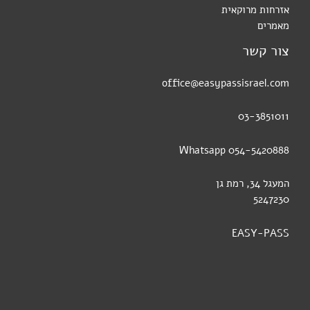
אזרחות מרוקאית
מאמרים
צור קשר
office@easypassisrael.com
03-3851011
054-5420888 Whatsapp
המעגל 34, רמת גן
5247230
EASY-PASS