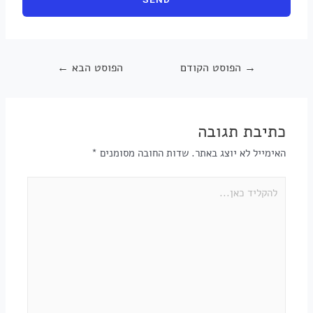
→
הפוסט הקודם
הפוסט הבא
←
כתיבת תגובה
האימייל לא יוצג באתר.
שדות החובה מסומנים
*