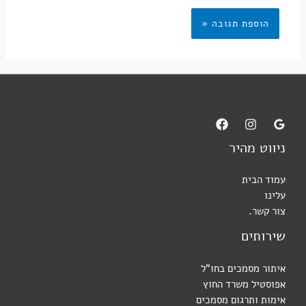
ניווט מהיר
עמוד הבית
עלינו
צור קשר.
שירותים
איתור מסמכים בחו"ל
אפוסטיל משרד החוץ
אימות ותרגום מסמכים