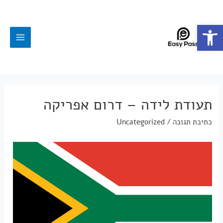
פתח סרגל נגישות
תעודת לידה – דרום אפריקה
כתיבת תגובה
/
Uncategorized