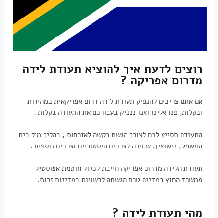
רוצים לדעת איך להוציא תעודת לידה
מדרום אפריקה ?
אם אתם צריכים להנפיק תעודת לידה דרום אפריקאית במהירות
ובקלות, פנו אלינו ואנו ננפיק בעבורכם את התעודה בקלות .
התעודה תסייע לכם לצורך הגשת בקשה לאזרחות , בהליך מול בית
המשפט, נישואין, שמירה לצרכים היסטוריים וצרכים נוספים .
תעודת הלידה מדרום אפריקה חייבת לכלול
חותמת אפוסטיל
ממשרד החוץ
במדינה טרם הגשתה לרשויות במדינות זרות.
מהי תעודת לידה ?