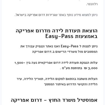
רלוונטי.
ניתן למצוא מידע נוסף באתר
שגרירות דרום אפריקה בישראל.
הוצאת תעודת לידה מדרום אפריקה
באמצעות Easy-Pass
ניתן לפנות ל
Easy-Pass
ואנו נאתר וננפיק עבורך את
המסמכים מול משרדי הרישום ב.דרום אפריקה
עלות הנפקת תעודת לידה דרום אפריקאית נעה בין 1,500-
3,000 ₪ בתוספת מע"מ
.
העלות משתנה בהתאם למקום הלידה, תאריך הלידה, עיר
הלידה והקושי הדרוש באיתור המסמך
אפוסטיל משרד החוץ - דרום אפריקה