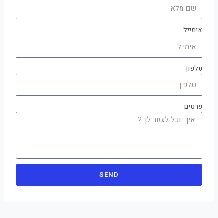
אימייל
טלפון
פרטים
SEND