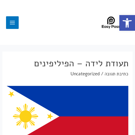
פתח סרגל נגישות
תעודת לידה – הפיליפינים
כתיבת תגובה
/
Uncategorized