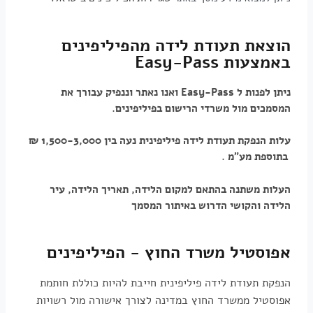
הוצאת תעודת לידה מהפיליפינים
באמצעות Easy-Pass
ניתן לפנות ל
Easy-Pass
ואנו נאתר וננפיק עבורך את
המסמכים מול משרדי הרישום בפיליפינים.
עלות הנפקת תעודת לידה פיליפינית נעה בין 1,500-3,000 ₪
בתוספת מע"מ
.
העלות משתנה בהתאם למקום הלידה, תאריך הלידה, עיר
הלידה והקושי הדרוש באיתור המסמך
אפוסטיל משרד החוץ - הפיליפינים
הנפקת תעודת לידה פיליפינית חייבת להיות כוללת חותמת
אפוסטיל ממשרד החוץ במדינה לצורך אישורה מול רשויות