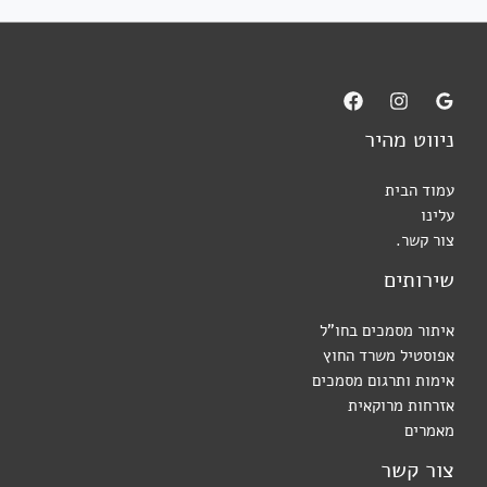
ניווט מהיר
עמוד הבית
עלינו
צור קשר.
שירותים
איתור מסמכים בחו"ל
אפוסטיל משרד החוץ
אימות ותרגום מסמכים
אזרחות מרוקאית
מאמרים
צור קשר