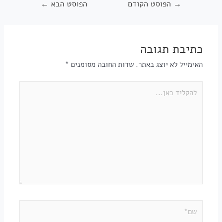
→
הפוסט הקודם
הפוסט הבא
←
כתיבת תגובה
האימייל לא יוצג באתר.
שדות החובה מסומנים
*