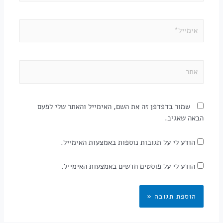
שמור בדפדפן זה את השם, האימייל והאתר שלי לפעם
הבאה שאגיב.
הודע לי על תגובות נוספות באמצעות האימייל.
הודע לי על פוסטים חדשים באמצעות האימייל.