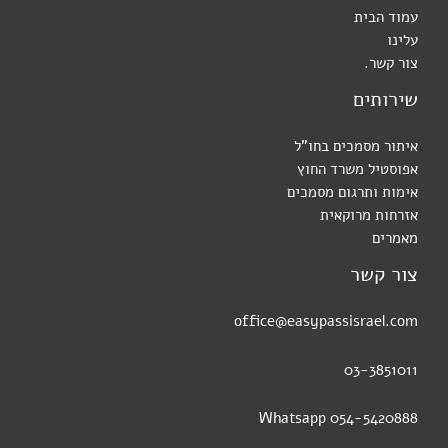
עמוד הבית
עלינו
צור קשר.
שירותים
איתור מסמכים בחו"ל
אפוסטיל משרד החוץ
אימות ותרגום מסמכים
אזרחות מרוקאית
מאמרים
צור קשר
office@easypassisrael.com
03-3851011
054-5420888 Whatsapp